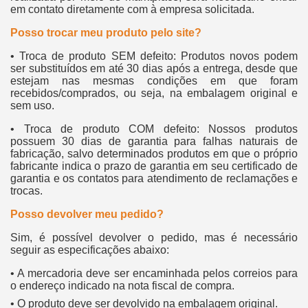
em contato diretamente com à empresa solicitada.
Posso trocar meu produto pelo site?
• Troca de produto SEM defeito: Produtos novos podem
ser substituídos em até 30 dias após a entrega, desde que
estejam nas mesmas condições em que foram
recebidos/comprados, ou seja, na embalagem original e
sem uso.
• Troca de produto COM defeito: Nossos produtos
possuem 30 dias de garantia para falhas naturais de
fabricação, salvo determinados produtos em que o próprio
fabricante indica o prazo de garantia em seu certificado de
garantia e os contatos para atendimento de reclamações e
trocas.
Posso devolver meu pedido?
Sim, é possível devolver o pedido, mas é necessário
seguir as especificações abaixo:
• A mercadoria deve ser encaminhada pelos correios para
o endereço indicado na nota fiscal de compra.
• O produto deve ser devolvido na embalagem original.