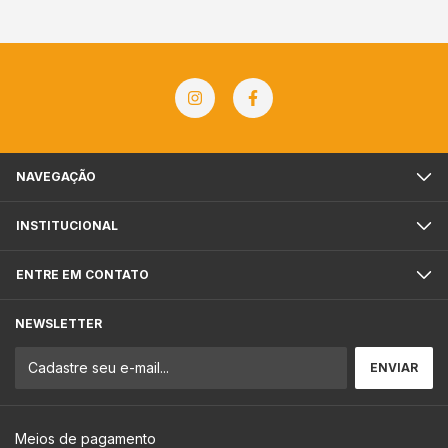
NAVEGAÇÃO
INSTITUCIONAL
ENTRE EM CONTATO
NEWSLETTER
Meios de pagamento