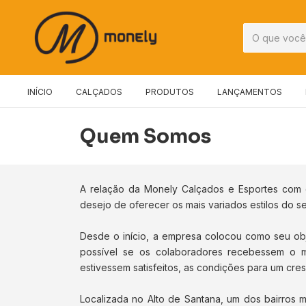
INÍCIO
CALÇADOS
PRODUTOS
LANÇAMENTOS
Quem Somos
A relação da Monely Calçados e Esportes com
desejo de oferecer os mais variados estilos do 
Desde o início, a empresa colocou como seu obje
possível se os colaboradores recebessem o m
estivessem satisfeitos, as condições para um cres
Localizada no Alto de Santana, um dos bairros m