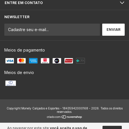
ENTRE EM CONTATO
NEWSLETTER
Meios de pagamento
Meios de envio
Copyright Monely Calçados e Esportes - 18435942000168 - 2026. Todos os direitos
reservados.
Ao navegar por este site
você aceita o uso de