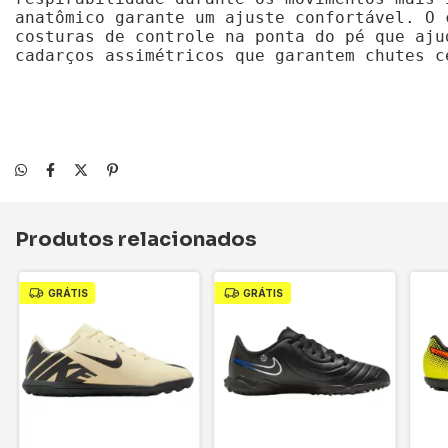
anatômico garante um ajuste confortável. O 
costuras de controle na ponta do pé que aju
cadarços assimétricos que garantem chutes c
Produtos relacionados
GRÁTIS
GRÁTIS