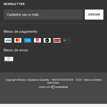
NEWSLETTER
Meios de pagamento
Meios de envio
Copyright Monely Calçados e Esportes - 18435942000168 - 2026. Todos os direitos
reservados.