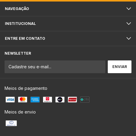
NAVEGAÇÃO
INSTITUCIONAL
ENTRE EM CONTATO
NEWSLETTER
Meios de pagamento
Meios de envio